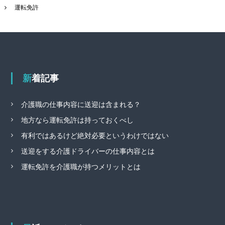
運転免許
新着記事
介護職の仕事内容に送迎は含まれる？
地方なら運転免許は持っておくべし
有利ではあるけど絶対必要というわけではない
送迎をする介護ドライバーの仕事内容とは
運転免許を介護職が持つメリットとは