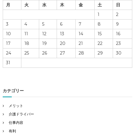
月
火
水
木
金
土
日
1
2
3
4
5
6
7
8
9
10
11
12
13
14
15
16
17
18
19
20
21
22
23
24
25
26
27
28
29
30
31
カテゴリー
メリット
介護ドライバー
仕事内容
有利